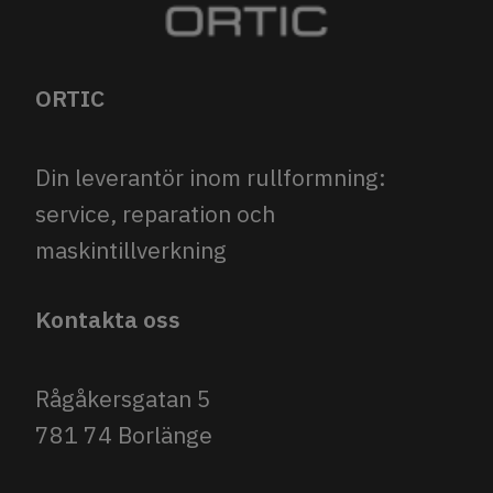
ORTIC
Din leverantör inom rullformning:
service, reparation och
maskintillverkning
Kontakta oss
Rågåkersgatan 5
781 74 Borlänge