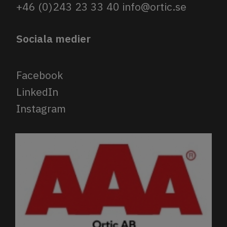
+46 (0)243 23 33 40
info@ortic.se
Sociala medier
Facebook
LinkedIn
Instagram