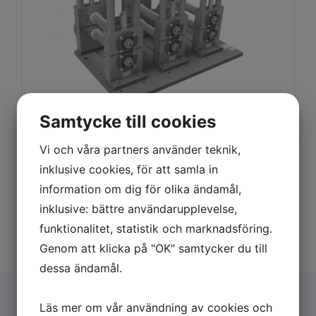
Samtycke till cookies
Vi och våra partners använder teknik,
inklusive cookies, för att samla in
information om dig för olika ändamål,
inklusive: bättre användarupplevelse,
funktionalitet, statistik och marknadsföring.
Genom att klicka på "OK" samtycker du till
dessa ändamål.
Läs mer om vår användning av cookies och