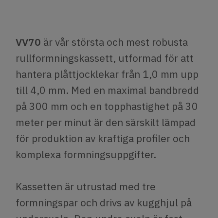
VV70
är vår största och mest robusta
rullformningskassett, utformad för att
hantera plåttjocklekar från 1,0 mm upp
till 4,0 mm. Med en maximal bandbredd
på 300 mm och en topphastighet på 30
meter per minut är den särskilt lämpad
för produktion av kraftiga profiler och
komplexa formningsuppgifter.
Kassetten är utrustad med tre
formningspar och drivs av kugghjul på