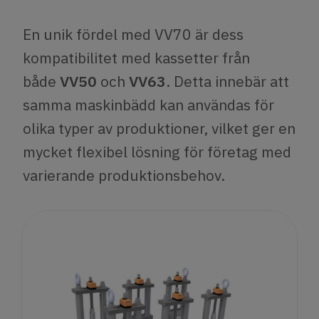
En unik fördel med VV70 är dess
kompatibilitet med kassetter från
både
VV50
och
VV63
. Detta innebär att
samma maskinbädd kan användas för
olika typer av produktioner, vilket ger en
mycket flexibel lösning för företag med
varierande produktionsbehov.