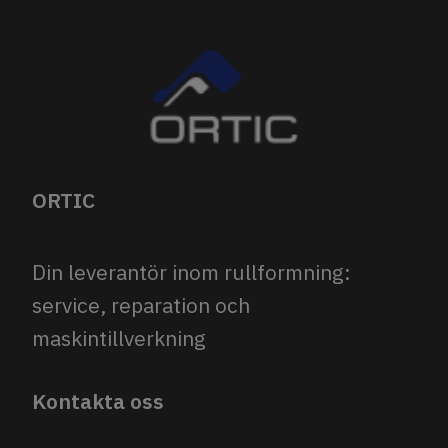
ORTIC
Din leverantör inom rullformning:
service, reparation och
maskintillverkning
Kontakta oss