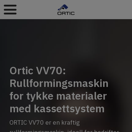
Ortic VV70:
Rullformingsmaskin
for tykke materialer
med kassettsystem
ORTIC VV70 er en kraftig