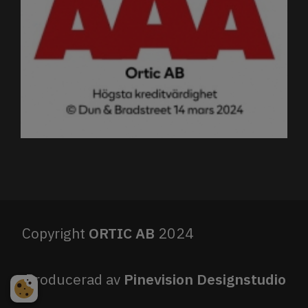
Copyright
ORTIC AB
2024
Producerad av
Pinevision Designstudio