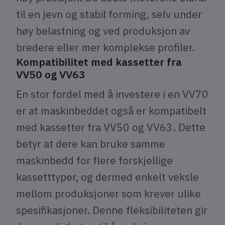
til en jevn og stabil forming, selv under
høy belastning og ved produksjon av
bredere eller mer komplekse profiler.
Kompatibilitet med kassetter fra
VV50 og VV63
En stor fordel med å investere i en VV70
er at maskinbeddet også er kompatibelt
med kassetter fra VV50 og VV63. Dette
betyr at dere kan bruke samme
maskinbedd for flere forskjellige
kassetttyper, og dermed enkelt veksle
mellom produksjoner som krever ulike
spesifikasjoner. Denne fleksibiliteten gir