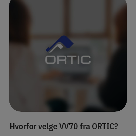
Hvorfor velge VV70 fra ORTIC?