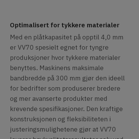
Optimalisert for tykkere materialer
Med en plåtkapasitet på opptil 4,0 mm
er VV70 spesielt egnet for tyngre
produksjoner hvor tykkere materialer
benyttes. Maskinens maksimale
bandbredde på 300 mm gjør den ideell
for bedrifter som produserer bredere
og mer avanserte produkter med
krevende spesifikasjoner. Den kraftige
konstruksjonen og fleksibiliteten i
justeringsmulighetene gjør at VV70