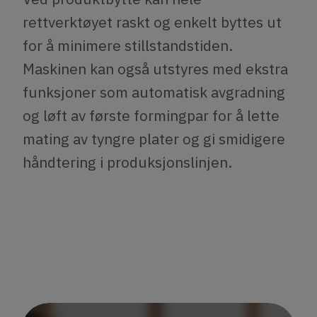
rettverktøyet raskt og enkelt byttes ut
for å minimere stillstandstiden.
Maskinen kan også utstyres med ekstra
funksjoner som automatisk avgradning
og løft av første formingpar for å lette
mating av tyngre plater og gi smidigere
håndtering i produksjonslinjen.